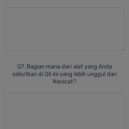
Q7. Bagian mana dari alat yang Anda
sebutkan di Q6 ini yang lebih unggul dari
Navicat
?