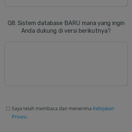
Q8. Sistem database BARU mana yang ingin
Anda dukung di versi berikutnya?
Saya telah membaca dan menerima
Kebijakan
Privasi
.