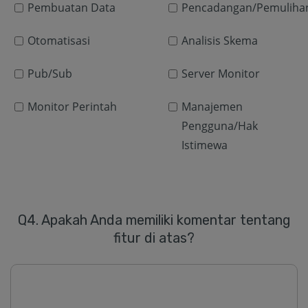
Pembuatan Data
Pencadangan/Pemuliha
Otomatisasi
Analisis Skema
Pub/Sub
Server Monitor
Monitor Perintah
Manajemen
Pengguna/Hak
Istimewa
Q4. Apakah Anda memiliki komentar tentang
fitur di atas?