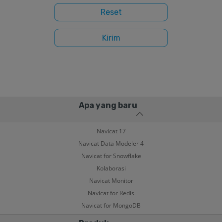
Apa yang baru
Navicat 17
Navicat Data Modeler 4
Navicat for Snowflake
Kolaborasi
Navicat Monitor
Navicat for Redis
Navicat for MongoDB