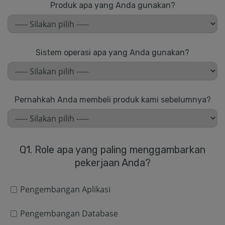
Produk apa yang Anda gunakan?
Sistem operasi apa yang Anda gunakan?
Pernahkah Anda membeli produk kami sebelumnya?
Q1. Role apa yang paling menggambarkan
pekerjaan Anda?
Pengembangan Aplikasi
Pengembangan Database