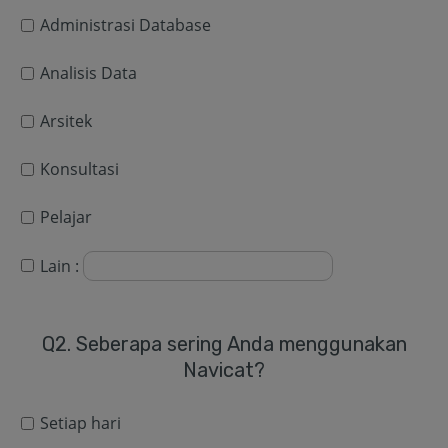
Administrasi Database
Analisis Data
Arsitek
Konsultasi
Pelajar
Lain :
Q2. Seberapa sering Anda menggunakan
Navicat
?
Setiap hari