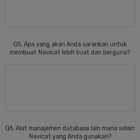
Q5. Apa yang akan Anda sarankan untuk
membuat
Navicat
lebih kuat dan berguna?
Q6. Alat manajemen database lain mana selain
Navicat yang Anda gunakan?