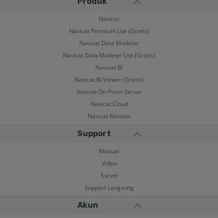
Produk
Navicat
Navicat Premium Lite (Gratis)
Navicat Data Modeler
Navicat Data Modeler Lite (Gratis)
Navicat BI
Navicat BI Viewer (Gratis)
Navicat On-Prem Server
Navicat Cloud
Navicat Monitor
Support
Manual
Video
Survei
Support Langsung
Akun