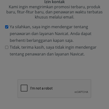
Izin kontak
Kami ingin mengirimkan promosi terbaru, produk
baru, fitur-fitur baru, dan penawaran waktu terbatas
khusus melalui email.
Ya silahkan, saya ingin mendengar tentang
penawaran dan layanan Navicat. Anda dapat
berhenti berlangganan kapan saja.
Tidak, terima kasih, saya tidak ingin mendengar
tentang penawaran dan layanan Navicat.