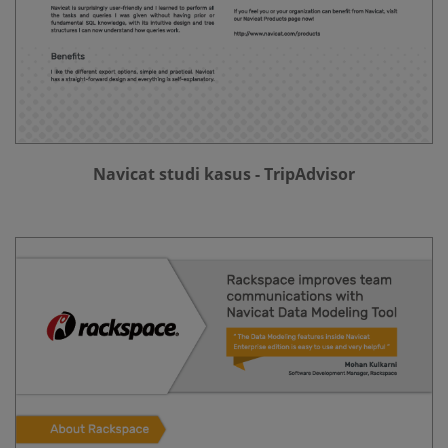
Navicat studi kasus - TripAdvisor