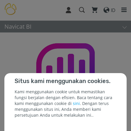
ID
Navicat BI
Situs kami menggunakan cookies.
Kami menggunakan cookie untuk memastikan
fungsi berjalan dengan efisien. Baca tentang cara
kami menggunakan cookie di
sini
. Dengan terus
menggunakan situs ini, Anda memberi kami
persetujuan Anda untuk melakukan ini..