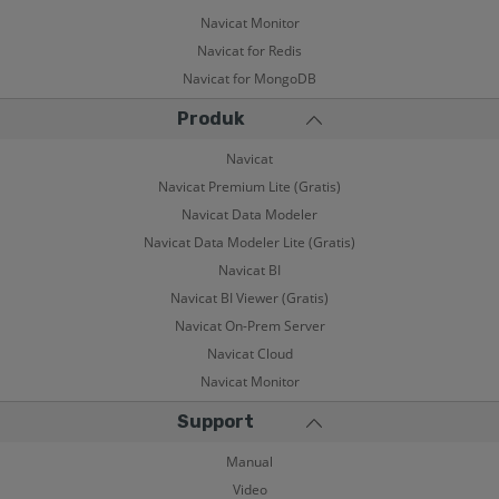
Navicat Monitor
Navicat for Redis
Navicat for MongoDB
Produk
Navicat
Navicat Premium Lite (Gratis)
Navicat Data Modeler
Navicat Data Modeler Lite (Gratis)
Navicat BI
Navicat BI Viewer (Gratis)
Navicat On-Prem Server
Navicat Cloud
Navicat Monitor
Support
Manual
Video