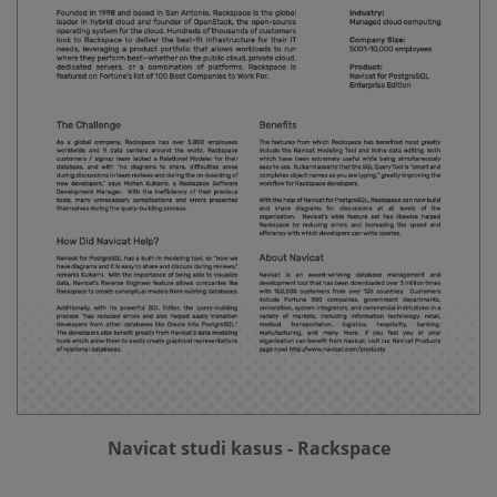
Navicat studi kasus - Rackspace