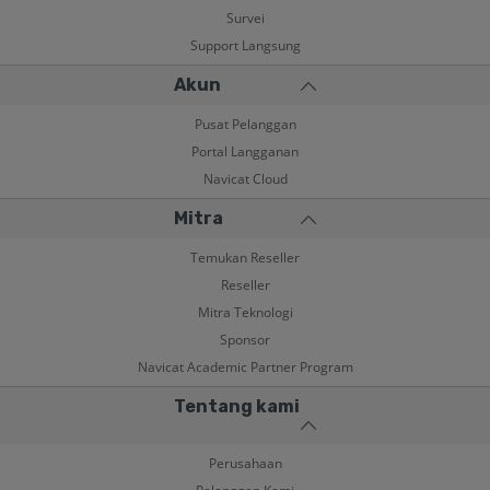
Survei
Support Langsung
Akun
Pusat Pelanggan
Portal Langganan
Navicat Cloud
Mitra
Temukan Reseller
Reseller
Mitra Teknologi
Sponsor
Navicat Academic Partner Program
Tentang kami
Perusahaan