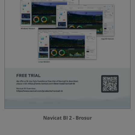
Navicat BI 2 - Brosur