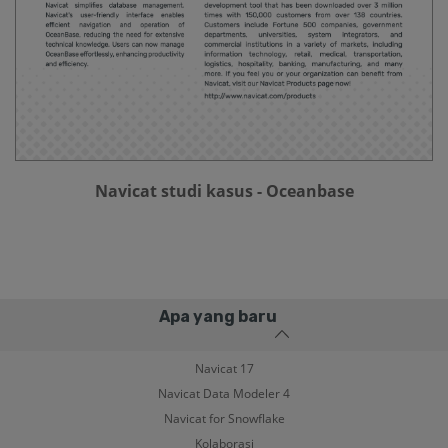
Navicat studi kasus - Oceanbase
Apa yang baru
Navicat 17
Navicat Data Modeler 4
Navicat for Snowflake
Kolaborasi