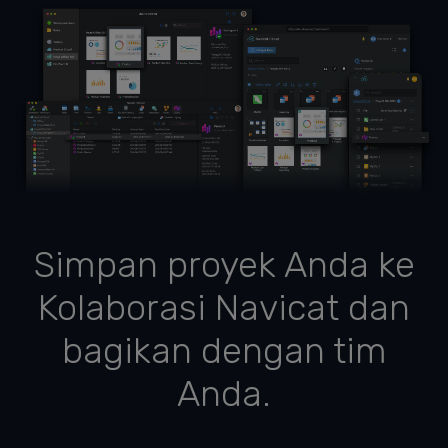
Simpan proyek Anda ke
Kolaborasi Navicat dan
bagikan dengan tim
Anda.