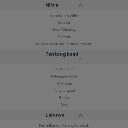
Mitra
Temukan Reseller
Reseller
Mitra Teknologi
Sponsor
Navicat Academic Partner Program
Tentang kami
Perusahaan
Pelanggan Kami
10 Alasan
Penghargaan
Berita
Blog
Lainnya
Pemeliharaan Perangkat Lunak