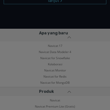
lanjut >
Apa yang baru
Navicat 17
Navicat Data Modeler 4
Navicat for Snowflake
Kolaborasi
Navicat Monitor
Navicat for Redis
Navicat for MongoDB
Produk
Navicat
Navicat Premium Lite (Gratis)