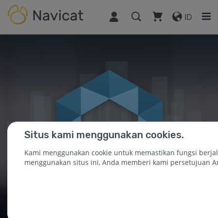
ID
Situs kami menggunakan cookies.
Kami menggunakan cookie untuk memastikan fungsi berjal
menggunakan situs ini, Anda memberi kami persetujuan An