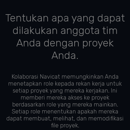
Tentukan apa yang dapat
dilakukan anggota tim
Anda dengan proyek
Anda.
Kolaborasi Navicat memungkinkan Anda
menetapkan role kepada rekan kerja untuk
setiap proyek yang mereka kerjakan. Ini
memberi mereka akses ke proyek
berdasarkan role yang mereka mainkan.
Setiap role menentukan apakah mereka
dapat membuat, melihat, dan memodifikasi
file proyek.