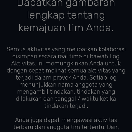
Dapatkan gambaran
lengkap tentang
kemajuan tim Anda.
Semua aktivitas yang melibatkan kolaborasi
disimpan secara real time di bawah Log
Aktivitas. Ini memungkinkan Anda untuk
dengan cepat melihat semua aktivitas yang
terjadi dalam proyek Anda. Setiap log
menunjukkan nama anggota yang
mengambil tindakan, tindakan yang
dilakukan dan tanggal / waktu ketika
tindakan terjadi.
Anda juga dapat mengawasi aktivitas
terbaru dari anggota tim tertentu. Dan,