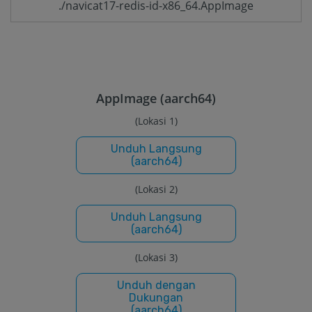
./navicat17-redis-id-x86_64.AppImage
AppImage (aarch64)
(Lokasi 1)
Unduh Langsung
(aarch64)
(Lokasi 2)
Unduh Langsung
(aarch64)
(Lokasi 3)
Unduh dengan
Dukungan
(aarch64)