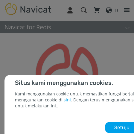
ID
Navicat for Redis
Situs kami menggunakan cookies.
Kami menggunakan cookie untuk memastikan fungsi berjala
menggunakan cookie di
sini
. Dengan terus menggunakan s
untuk melakukan ini..
Setuju