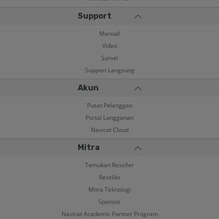
Support
Manual
Video
Survei
Support Langsung
Akun
Pusat Pelanggan
Portal Langganan
Navicat Cloud
Mitra
Temukan Reseller
Reseller
Mitra Teknologi
Sponsor
Navicat Academic Partner Program