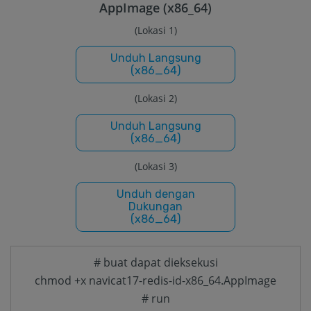
AppImage (x86_64)
(Lokasi 1)
Unduh Langsung
(x86_64)
(Lokasi 2)
Unduh Langsung
(x86_64)
(Lokasi 3)
Unduh dengan
Dukungan
(x86_64)
# buat dapat dieksekusi
chmod +x navicat17-redis-id-x86_64.AppImage
# run