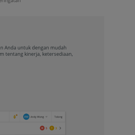
eringatan
kan Anda untuk dengan mudah
 tentang kinerja, ketersediaan,