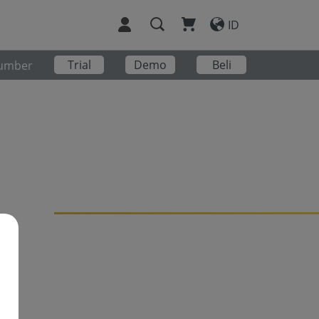
ID
Trial
Demo
Beli
umber