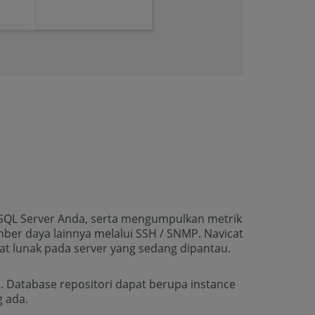
SQL Server Anda, serta mengumpulkan metrik
ber daya lainnya melalui SSH / SNMP. Navicat
kat lunak pada server yang sedang dipantau.
. Database repositori dapat berupa instance
 ada.