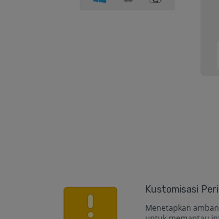
Kustomisasi Per
Menetapkan amban
untuk memantau inf