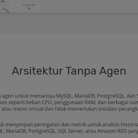
Arsitektur Tanpa Agen
pa agen untuk memantau MySQL, MariaDB, PostgreSQL, dan 
ses seperti beban CPU, penggunaan RAM, dan berbagai sum
 atau mesin virtual dan tidak memerlukan instalasi perang
k menyimpan peringatan dan metrik untuk analisis historis
L, MariaDB, PostgreSQL, SQL Server, atau Amazon RDS yang