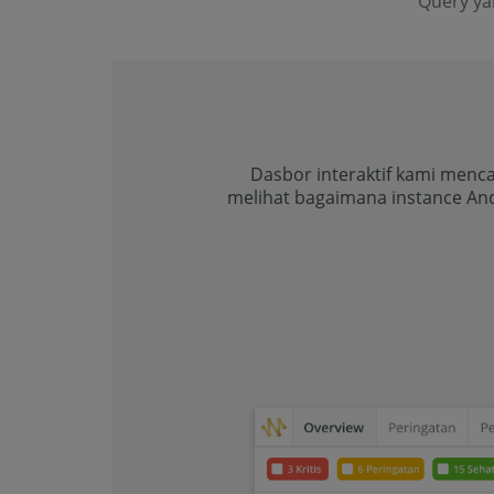
Query ya
Dasbor interaktif kami men
melihat bagaimana instance And