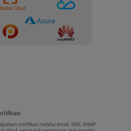
otifikasi
apatkan notifikasi melalui email, SMS, SNMP
tau Slack setiap kali peringatan atau kondisi